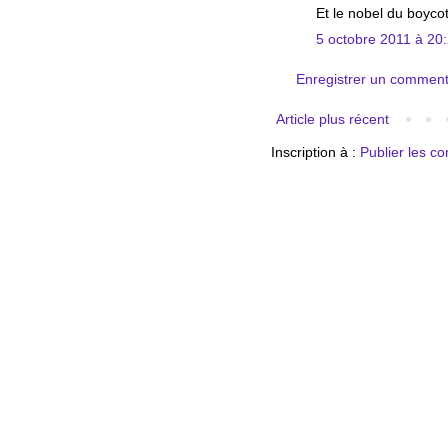
Et le nobel du boycott
5 octobre 2011 à 20
Enregistrer un comment
Article plus récent
Inscription à :
Publier les c